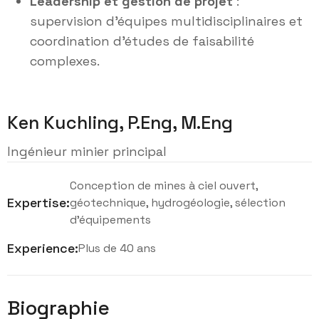
Leadership et gestion de projet
:
supervision d’équipes multidisciplinaires et
coordination d’études de faisabilité
complexes.
Ken Kuchling, P.Eng, M.Eng
Ingénieur minier principal
Conception de mines à ciel ouvert,
Expertise:
géotechnique, hydrogéologie, sélection
d’équipements
Experience:
Plus de 40 ans
Biographie